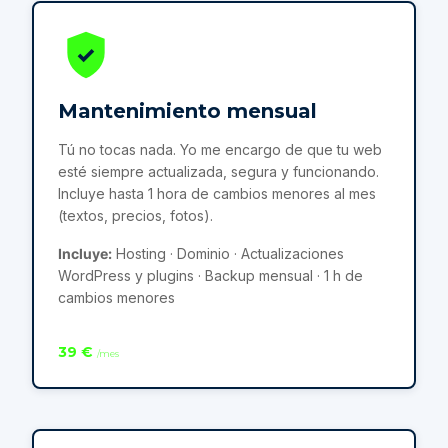
Mantenimiento mensual
Tú no tocas nada. Yo me encargo de que tu web
esté siempre actualizada, segura y funcionando.
Incluye hasta 1 hora de cambios menores al mes
(textos, precios, fotos).
Incluye:
Hosting · Dominio · Actualizaciones
WordPress y plugins · Backup mensual · 1 h de
cambios menores
39 €
/mes