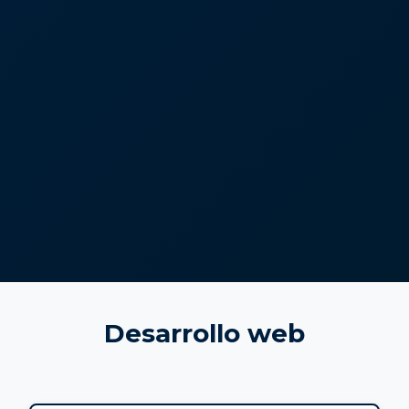
Desarrollo web