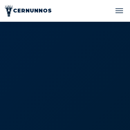
CERNUNNOS
Inicio
Servicios
Contacto