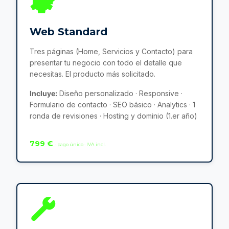
Web Standard
Tres páginas (Home, Servicios y Contacto) para
presentar tu negocio con todo el detalle que
necesitas. El producto más solicitado.
Incluye:
Diseño personalizado · Responsive ·
Formulario de contacto · SEO básico · Analytics · 1
ronda de revisiones · Hosting y dominio (1.er año)
799 €
· pago único · IVA incl.