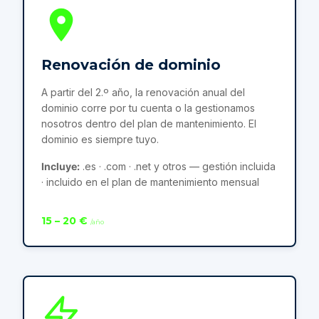
Renovación de dominio
A partir del 2.º año, la renovación anual del
dominio corre por tu cuenta o la gestionamos
nosotros dentro del plan de mantenimiento. El
dominio es siempre tuyo.
Incluye:
.es · .com · .net y otros — gestión incluida
· incluido en el plan de mantenimiento mensual
15 – 20 €
/año