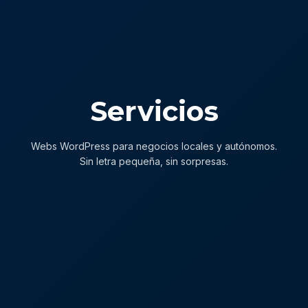
Servicios
Webs WordPress para negocios locales y autónomos.
Sin letra pequeña, sin sorpresas.