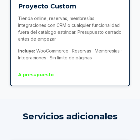
Proyecto Custom
Tienda online, reservas, membresías,
integraciones con CRM o cualquier funcionalidad
fuera del catálogo estándar. Presupuesto cerrado
antes de empezar.
Incluye:
WooCommerce · Reservas · Membresías ·
Integraciones · Sin límite de páginas
A presupuesto
Servicios adicionales