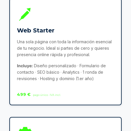
Web Starter
Una sola página con toda la información esencial
de tu negocio. Ideal si partes de cero y quieres
presencia online rápida y profesional.
Incluye:
Diseño personalizado · Formulario de
contacto · SEO básico · Analytics · 1 ronda de
revisiones · Hosting y dominio (1.er año)
499 €
· pago único · IVA incl.